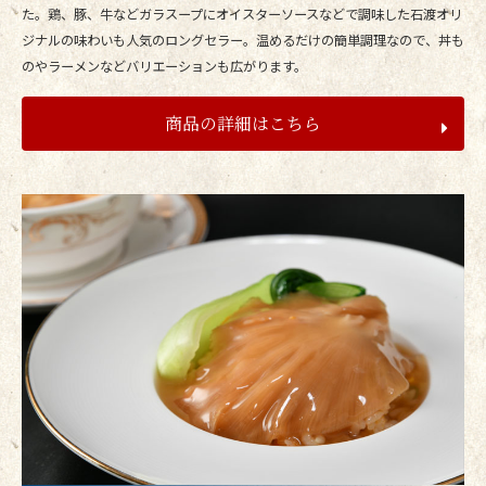
た。鶏、豚、牛などガラスープにオイスターソースなどで調味した石渡オリ
ジナルの味わいも人気のロングセラー。温めるだけの簡単調理なので、丼も
のやラーメンなどバリエーションも広がります。
商品の詳細はこちら