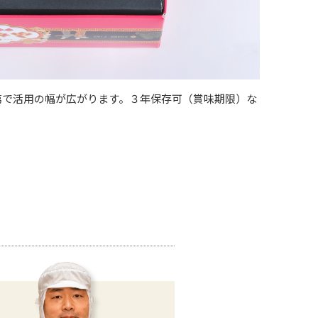
第で活用の幅が広がります。３年保存可（賞味期限）な