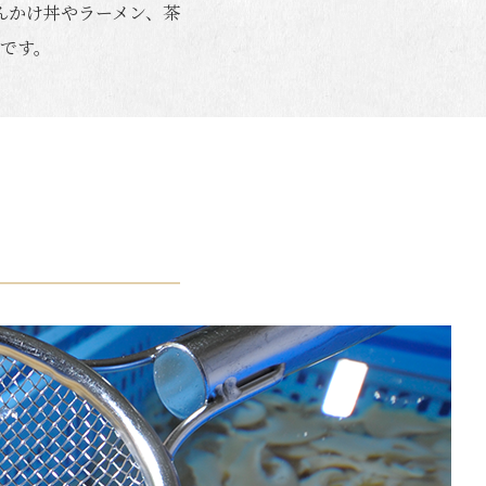
んかけ丼やラーメン、茶
です。