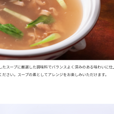
したスープに厳選した調味料でバランスよく深みのある味わいに仕
ください。スープの素としてアレンジをお楽しみいただけます。