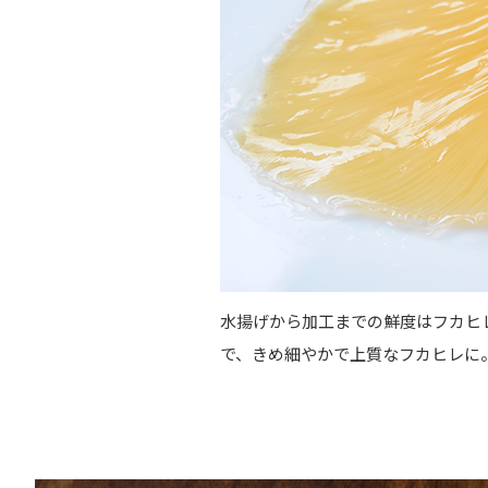
水揚げから加工までの鮮度はフカヒ
で、きめ細やかで上質なフカヒレに