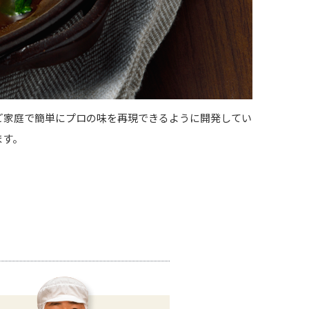
ご家庭で簡単にプロの味を再現できるように開発してい
ます。