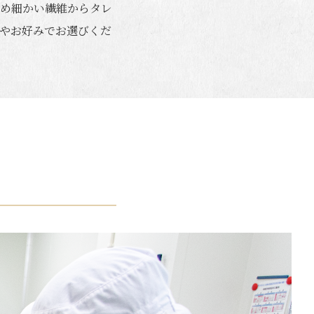
め細かい繊維からタレ
やお好みでお選びくだ