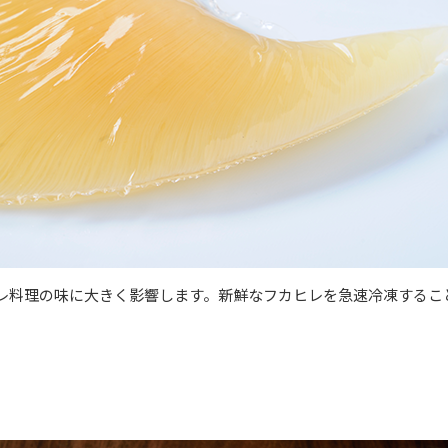
レ料理の味に大きく影響します。新鮮なフカヒレを急速冷凍するこ
。