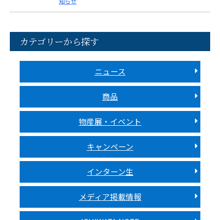
知らせ
カテゴリーから探す
ニュース
商品
物産展・イベント
キャンペーン
インターン生
メディア掲載情報