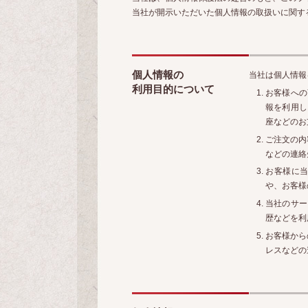
当社が開示いただいた個人情報の取扱いに関す
個人情報の
当社は個人情報
利用目的について
お客様への
報を利用し
座などのお
ご注文の内
などの連絡
お客様に
や、お客様
当社のサー
歴などを利
お客様から
レスなどの