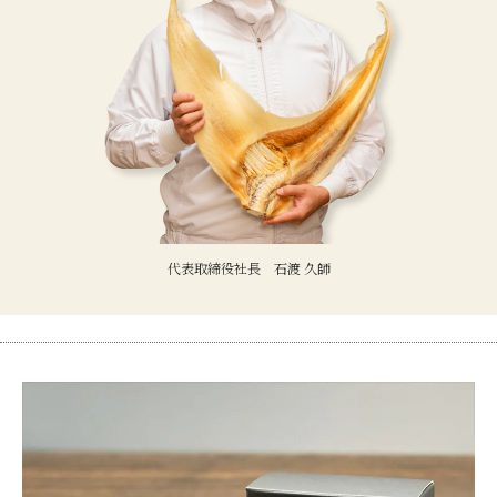
代表取締役社長 石渡 久師