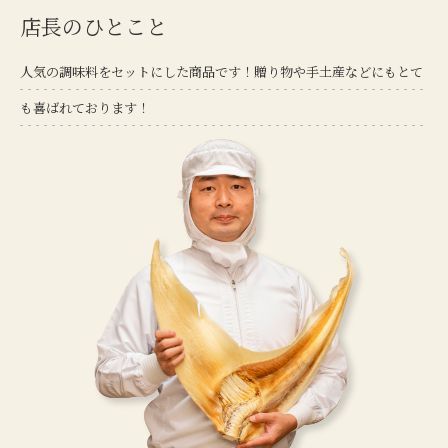
店長のひとこと
人気の調味料をセットにした商品です！贈り物や手土産などにもとて
も喜ばれております！