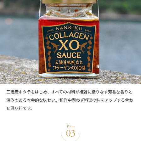
三陸産ホタテをはじめ、すべての材料が複雑に織りなす芳香な香りと
深みのある本会的な味わい。和洋中問わず料理の味をアップする合わ
せ調味料です。