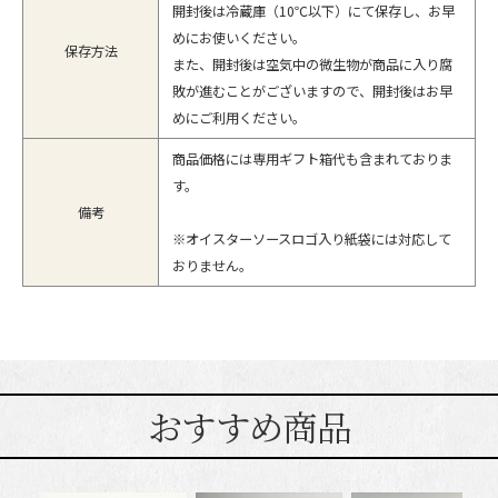
開封後は冷蔵庫（10℃以下）にて保存し、お早
めにお使いください。
保存方法
また、開封後は空気中の微生物が商品に入り腐
敗が進むことがございますので、開封後はお早
めにご利用ください。
商品価格には専用ギフト箱代も含まれておりま
す。
備考
※オイスターソースロゴ入り紙袋には対応して
おりません。
おすすめ商品