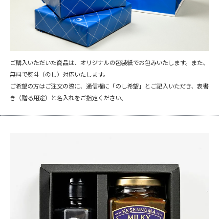
ご購入いただいた商品は、オリジナルの包装紙でお包みいたします。また、
無料で熨斗（のし）対応いたします。
ご希望の方はご注文の際に、通信欄に「のし希望」とご記入いただき、表書
き（贈る用途）と名入れをご指定ください。