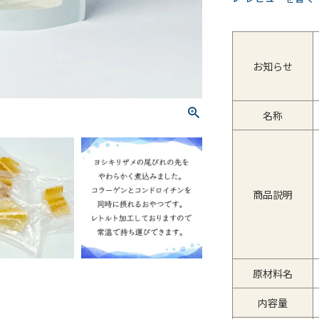
お知らせ
名称
商品説明
原材料名
内容量