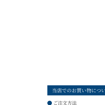
当店でのお買い物につ
ご注文方法