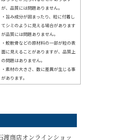
が、品質には問題ありません。
・旨み成分が固まったり、粒に付着し
てシミのように見える場合があります
が品質には問題ありません。
・鮫軟骨などの原材料の一部が粒の表
面に見えることがありますが、品質上
の問題はありません。
・素材の大きさ、数に差異が生じる事
があります。
石渡商店オンラインショッ