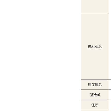
原材料名
原産国名
製造者
住所