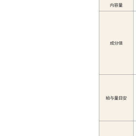
内容量
成分値
給与量目安