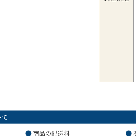
いて
商品の配送料