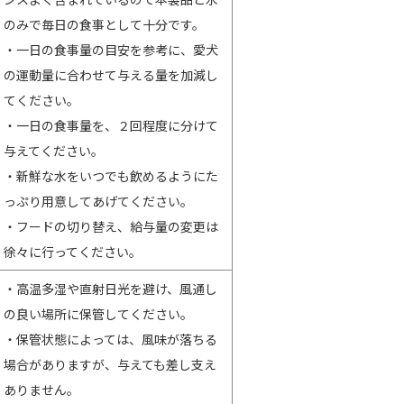
のみで毎日の食事として十分です。
・一日の食事量の目安を参考に、愛犬
の運動量に合わせて与える量を加減し
てください。
・一日の食事量を、２回程度に分けて
与えてください。
・新鮮な水をいつでも飲めるようにた
っぷり用意してあげてください。
・フードの切り替え、給与量の変更は
徐々に行ってください。
・高温多湿や直射日光を避け、風通し
の良い場所に保管してください。
・保管状態によっては、風味が落ちる
場合がありますが、与えても差し支え
ありません。