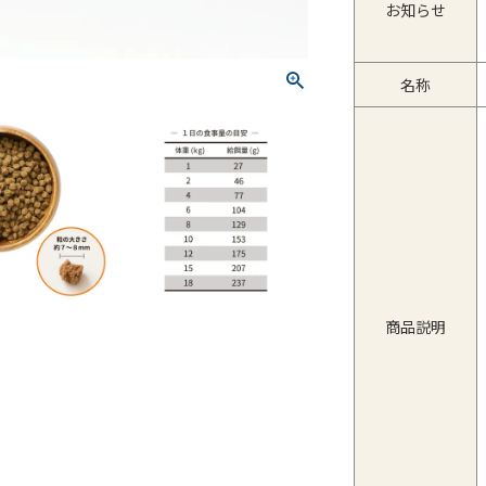
お知らせ
名称
商品説明