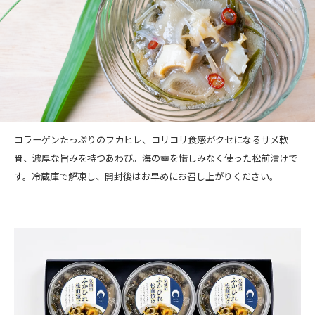
コラーゲンたっぷりのフカヒレ、コリコリ食感がクセになるサメ軟
骨、濃厚な旨みを持つあわび。海の幸を惜しみなく使った松前漬けで
す。冷蔵庫で解凍し、開封後はお早めにお召し上がりください。