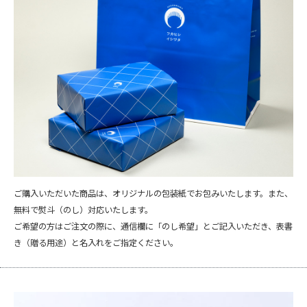
ご購入いただいた商品は、オリジナルの包装紙でお包みいたします。また、
無料で熨斗（のし）対応いたします。
ご希望の方はご注文の際に、通信欄に「のし希望」とご記入いただき、表書
き（贈る用途）と名入れをご指定ください。