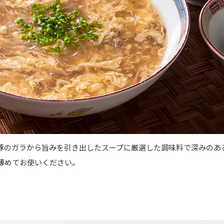
豚のガラから旨みを引き出したスープに厳選した調味料で深みのあ
薄めてお使いください。