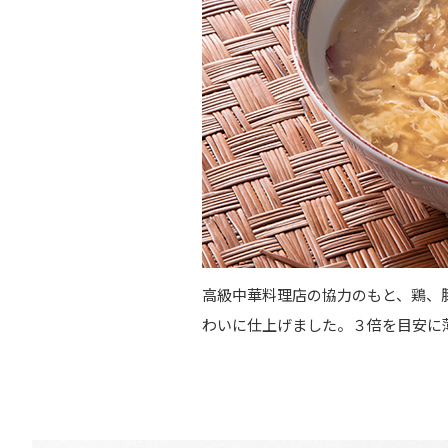
高級中華料理店の協力のもと、鶏、
わいに仕上げました。３倍を目安に