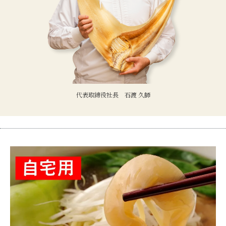
代表取締役社長 石渡 久師